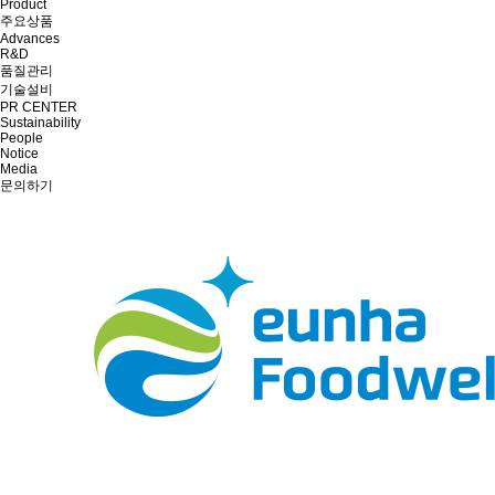
Product
주요상품
Advances
R&D
품질관리
기술설비
PR CENTER
Sustainability
People
Notice
Media
문의하기