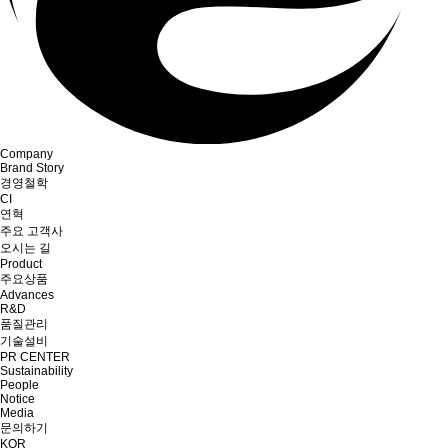
Company
Brand Story
경영철학
CI
연혁
주요 고객사
오시는 길
Product
주요상품
Advances
R&D
품질관리
기술설비
PR CENTER
Sustainability
People
Notice
Media
문의하기
KOR