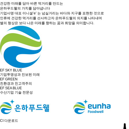
건강한 미래를 담아 바른 먹거리를 만드는
은하푸드웰의 가치를 담아냅니다
기업사명 대표 이니셜’e’ 는 넘실거리는 바다와 지구를 표현한 것으로
인류에 건강한 먹거리를 선사하고자 은하푸드웰의 의지를 나타내며
별의 형상은 보다 나은 미래를 향하는 꿈과 희망을 의미합니다.
EF SKY BLUE
기업투명성과 진보된 미래
EF GREEN
친환경과 친고객주의
EF SEA BLUE
수산기업 기술 전문성
CI 다운로드