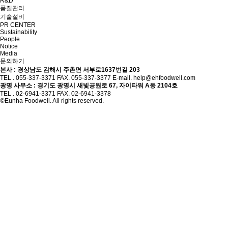
R&D
품질관리
기술설비
PR CENTER
Sustainability
People
Notice
Media
문의하기
본사 : 경상남도 김해시 주촌면 서부로1637번길 203
TEL . 055-337-3371
FAX. 055-337-3377
E-mail. help@ehfoodwell.com
광명 사무소 : 경기도 광명시 새빛공원로 67, 자이타워 A동 2104호
TEL . 02-6941-3371
FAX. 02-6941-3378
©Eunha Foodwell. All rights reserved.