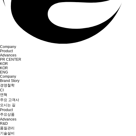
Company
Product
Advances
PR CENTER
KOR
KOR
ENG
Company
Brand Story
경영철학
CI
연혁
주요 고객사
오시는 길
Product
주요상품
Advances
R&D
품질관리
기술설비