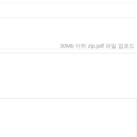
30Mb 이하 zip,pdf 파일 업로드