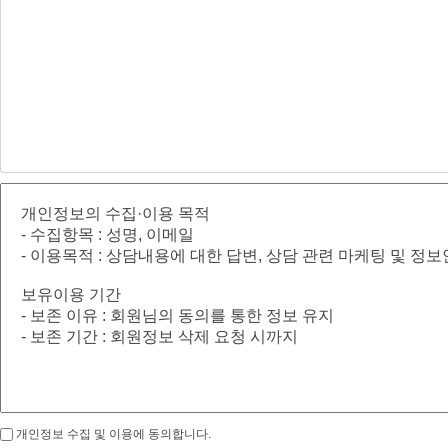
개인정보 수집 및 이용에 동의합니다.