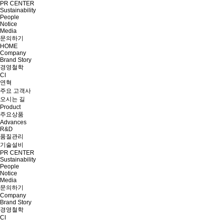
PR CENTER
Sustainability
People
Notice
Media
문의하기
HOME
Company
Brand Story
경영철학
CI
연혁
주요 고객사
오시는 길
Product
주요상품
Advances
R&D
품질관리
기술설비
PR CENTER
Sustainability
People
Notice
Media
문의하기
Company
Brand Story
경영철학
CI