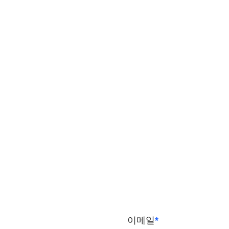
이메일
*