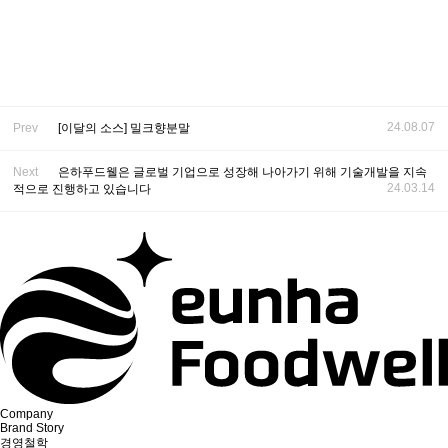
24.08.07
Prev
[이달의 소스] 밀크향분말
Next
은하푸드웰은 글로벌 기업으로 성장해 나아가기 위해 기술개발을 지속
24.03.14
적으로 진행하고 있습니다
Company
Brand Story
경영철학