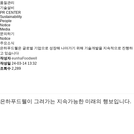
품질관리
기술설비
PR CENTER
Sustainability
People
Notice
Media
문의하기
Notice
주요소식
은하푸드웰은 글로벌 기업으로 성장해 나아가기 위해 기술개발을 지속적으로 진행하
고 있습니다
작성자
eunhaFoodwell
작성일
24-03-14 13:32
조회수
2,289
은하푸드웰이 그려가는 지속가능한 미래의 행보입니다.